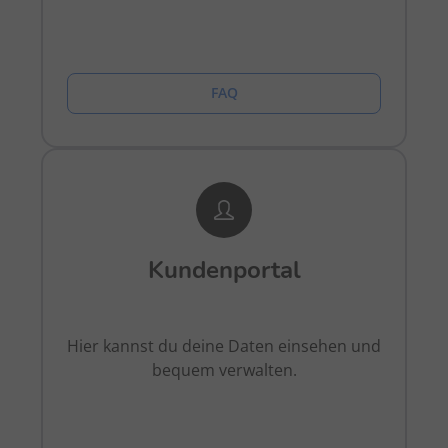
FAQ
Kundenportal
Hier kannst du deine Daten einsehen und
bequem verwalten.