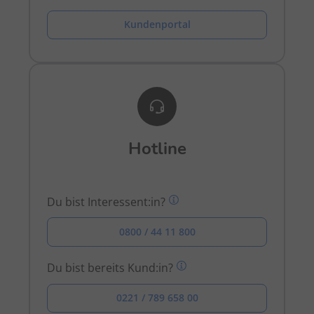
Kundenportal
Hotline
Du bist Interessent:in?
0800 / 44 11 800
Du bist bereits Kund:in?
0221 / 789 658 00