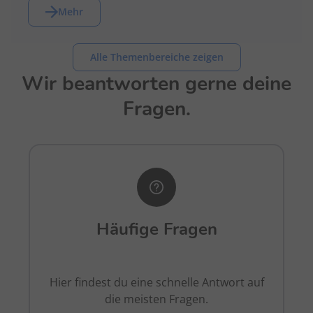
Mehr
Alle Themenbereiche zeigen
Wir beantworten gerne deine
Fragen.
Häufige Fragen
Hier findest du eine schnelle Antwort auf
die meisten Fragen.