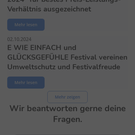
Verhältnis ausgezeichnet
Mehr lesen
02.10.2024
E WIE EINFACH und
GLÜCKSGEFÜHLE Festival vereinen
Umweltschutz und Festivalfreude
Mehr lesen
Mehr zeigen
Wir beantworten gerne deine
Fragen.