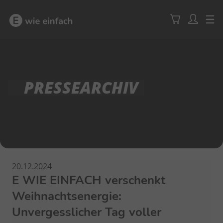
PRESSEARCHIV
20.12.2024
E WIE EINFACH verschenkt
Weihnachtsenergie:
Unvergesslicher Tag voller