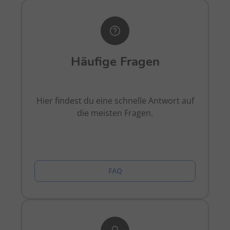
Häufige Fragen
Hier findest du eine schnelle Antwort auf
die meisten Fragen.
FAQ