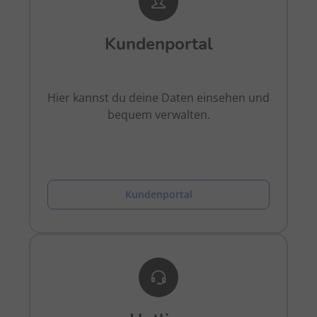
Kundenportal
Hier kannst du deine Daten einsehen und
bequem verwalten.
Kundenportal