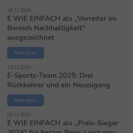
18.12.2024
E WIE EINFACH als „Vorreiter im
Bereich Nachhaltigkeit“
ausgezeichnet
Mehr lesen
12.12.2024
E-Sports-Team 2025: Drei
Rückkehrer und ein Neuzugang
Mehr lesen
02.12.2024
E WIE EINFACH als „Preis-Sieger
2024“ für bestes Preis-Leistungs-