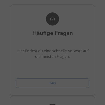
Häufige Fragen
Hier findest du eine schnelle Antwort auf
die meisten Fragen.
FAQ