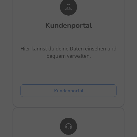
Kundenportal
Hier kannst du deine Daten einsehen und
bequem verwalten.
Kundenportal