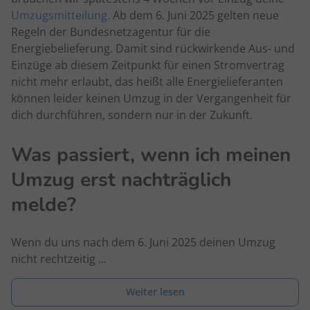
Umzugsmitteilung.
Ab dem 6. Juni 2025 gelten neue
Regeln der Bundesnetzagentur für die
Energiebelieferung. Damit sind rückwirkende Aus- und
Einzüge ab diesem Zeitpunkt für einen Stromvertrag
nicht mehr erlaubt, das heißt alle Energielieferanten
können leider keinen Umzug in der Vergangenheit für
dich durchführen, sondern nur in der Zukunft.
Was passiert, wenn ich meinen
Umzug erst nachträglich
melde?
Wenn du uns nach dem 6. Juni 2025 deinen Umzug
nicht rechtzeitig ...
Weiter lesen