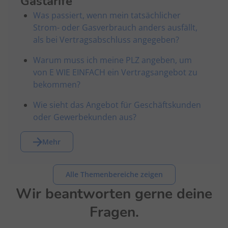
Gastarife
Was passiert, wenn mein tatsächlicher
Strom- oder Gasverbrauch anders ausfällt,
als bei Vertragsabschluss angegeben?
Warum muss ich meine PLZ angeben, um
von E WIE EINFACH ein Vertragsangebot zu
bekommen?
Wie sieht das Angebot für Geschäftskunden
oder Gewerbekunden aus?
Mehr
Alle Themenbereiche zeigen
Wir beantworten gerne deine
Fragen.