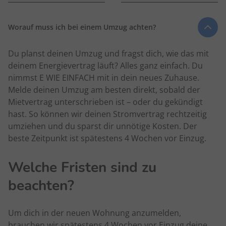
Worauf muss ich bei einem Umzug achten?
Du planst deinen Umzug und fragst dich, wie das mit
deinem Energievertrag läuft? Alles ganz einfach. Du
nimmst E WIE EINFACH mit in dein neues Zuhause.
Melde deinen Umzug am besten direkt, sobald der
Mietvertrag unterschrieben ist – oder du gekündigt
hast. So können wir deinen Stromvertrag rechtzeitig
umziehen und du sparst dir unnötige Kosten. Der
beste Zeitpunkt ist spätestens 4 Wochen vor Einzug.
Welche Fristen sind zu
beachten?
Um dich in der neuen Wohnung anzumelden,
brauchen wir spätestens 4 Wochen vor Einzug deine