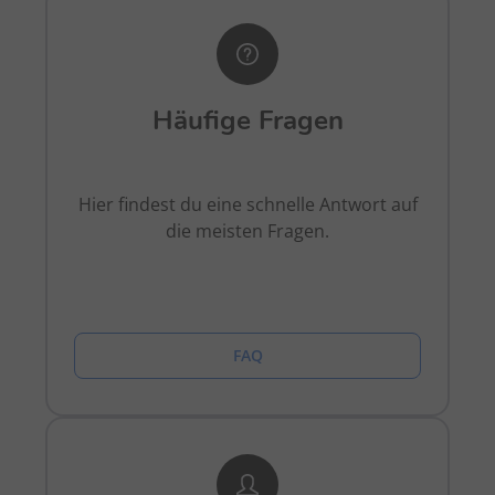
Häufige Fragen
Hier findest du eine schnelle Antwort auf
die meisten Fragen.
FAQ