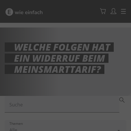
WELCHE FOLGEN HAT
EIN WIDERRUF BEIM
MEINSMARTTARIF?
Suche
Themen
Alle