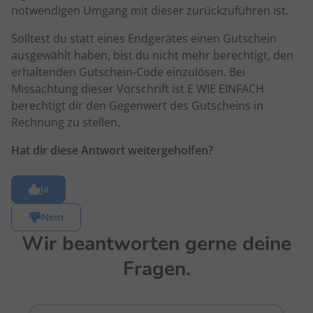
notwendigen Umgang mit dieser zurückzuführen ist.
Solltest du statt eines Endgerätes einen Gutschein
ausgewählt haben, bist du nicht mehr berechtigt, den
erhaltenden Gutschein-Code einzulösen. Bei
Missachtung dieser Vorschrift ist E WIE EINFACH
berechtigt dir den Gegenwert des Gutscheins in
Rechnung zu stellen.
Hat dir diese Antwort weitergeholfen?
Ja
Nein
Wir beantworten gerne deine
Fragen.