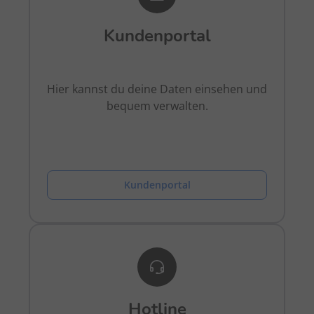
Kundenportal
Hier kannst du deine Daten einsehen und
bequem verwalten.
Kundenportal
Hotline