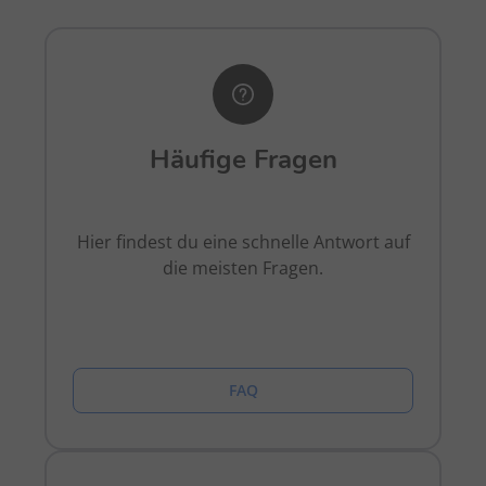
Häufige Fragen
Hier findest du eine schnelle Antwort auf
die meisten Fragen.
FAQ