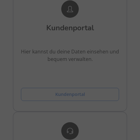
Kundenportal
Hier kannst du deine Daten einsehen und
bequem verwalten.
Kundenportal