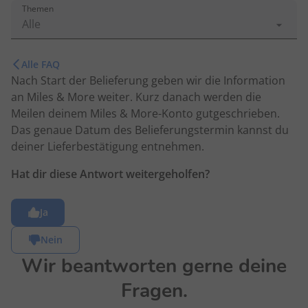
Themen
Alle
Alle FAQ
Nach Start der Belieferung geben wir die Information
an Miles & More weiter. Kurz danach werden die
Meilen deinem Miles & More-Konto gutgeschrieben.
Das genaue Datum des Belieferungstermin kannst du
deiner Lieferbestätigung entnehmen.
Hat dir diese Antwort weitergeholfen?
Ja
Nein
Wir beantworten gerne deine
Fragen.