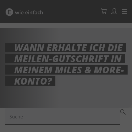
WANN ERHALTE ICH DIE
MEILEN-GUTSCHRIFT IN
MEINEM MILES & MORE-
KONTO?
Suche