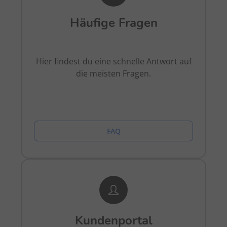
Häufige Fragen
Hier findest du eine schnelle Antwort auf
die meisten Fragen.
FAQ
Kundenportal