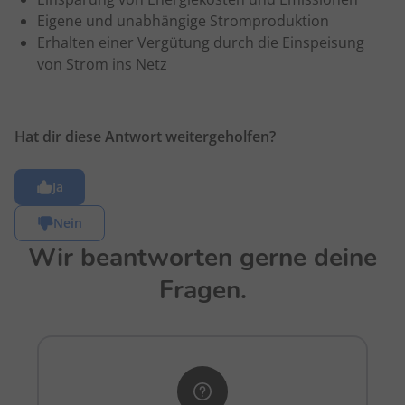
Eigene und unabhängige Stromproduktion
Erhalten einer Vergütung durch die Einspeisung
von Strom ins Netz
Hat dir diese Antwort weitergeholfen?
Ja
Nein
Wir beantworten gerne deine
Fragen.