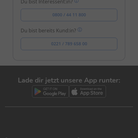
Du bist Interessent:in?
0800 / 44 11 800
Du bist bereits Kund:in?
0221 / 789 658 00
Lade dir jetzt unsere App runter: