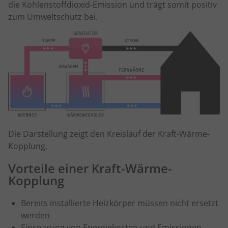
die Kohlenstoffdioxid-Emission und trägt somit positiv
zum Umweltschutz bei.
Die Darstellung zeigt den Kreislauf der Kraft-Wärme-
Kopplung.
Vorteile einer Kraft-Wärme-
Kopplung
Bereits installierte Heizkörper müssen nicht ersetzt
werden
Einsparung von Energiekosten und Emissionen