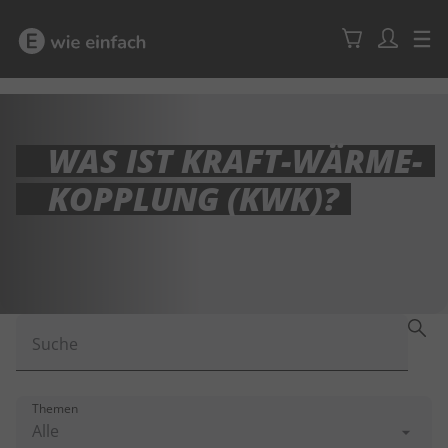
WAS IST KRAFT-WÄRME-
KOPPLUNG (KWK)?
Suche
Themen
Alle