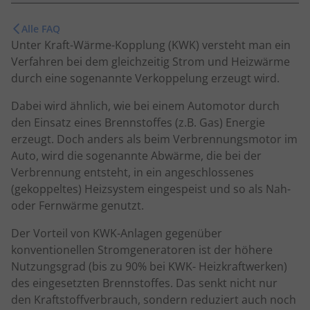
Alle FAQ
Unter Kraft-Wärme-Kopplung (KWK) versteht man ein
Verfahren bei dem gleichzeitig Strom und Heizwärme
durch eine sogenannte Verkoppelung erzeugt wird.
Dabei wird ähnlich, wie bei einem Automotor durch
den Einsatz eines Brennstoffes (z.B. Gas) Energie
erzeugt. Doch anders als beim Verbrennungsmotor im
Auto, wird die sogenannte Abwärme, die bei der
Verbrennung entsteht, in ein angeschlossenes
(gekoppeltes) Heizsystem eingespeist und so als Nah-
oder Fernwärme genutzt.
Der Vorteil von KWK-Anlagen gegenüber
konventionellen Stromgeneratoren ist der höhere
Nutzungsgrad (bis zu 90% bei KWK- Heizkraftwerken)
des eingesetzten Brennstoffes. Das senkt nicht nur
den Kraftstoffverbrauch, sondern reduziert auch noch