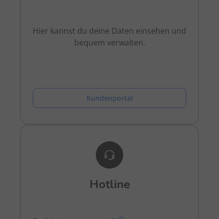
Hier kannst du deine Daten einsehen und
bequem verwalten.
Kundenportal
Hotline