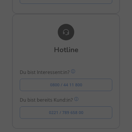
Hotline
Du bist Interessent:in?
0800 / 44 11 800
Du bist bereits Kund:in?
0221 / 789 658 00