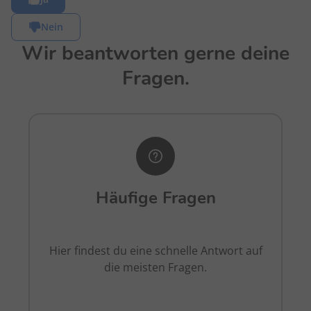
Nein
Wir beantworten gerne deine
Fragen.
Häufige Fragen
Hier findest du eine schnelle Antwort auf
die meisten Fragen.