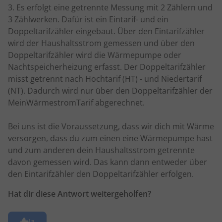
3. Es erfolgt eine getrennte Messung mit 2 Zählern und
3 Zählwerken. Dafür ist ein Eintarif- und ein
Doppeltarifzähler eingebaut. Über den Eintarifzähler
wird der Haushaltsstrom gemessen und über den
Doppeltarifzähler wird die Wärmepumpe oder
Nachtspeicherheizung erfasst. Der Doppeltarifzähler
misst getrennt nach Hochtarif (HT) - und Niedertarif
(NT). Dadurch wird nur über den Doppeltarifzähler der
MeinWärmestromTarif abgerechnet.
Bei uns ist die Voraussetzung, dass wir dich mit Wärme
versorgen, dass du zum einen eine Wärmepumpe hast
und zum anderen dein Haushaltsstrom getrennte
davon gemessen wird. Das kann dann entweder über
den Eintarifzähler den Doppeltarifzähler erfolgen.
Hat dir diese Antwort weitergeholfen?
Ja