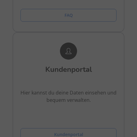
FAQ
Kundenportal
Hier kannst du deine Daten einsehen und
bequem verwalten.
Kundenportal