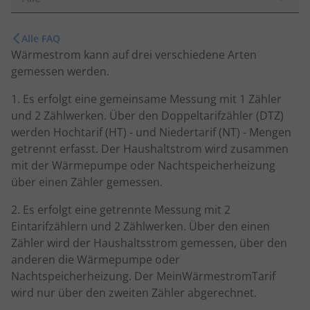
Alle FAQ
Wärmestrom kann auf drei verschiedene Arten
gemessen werden.
1. Es erfolgt eine gemeinsame Messung mit 1 Zähler
und 2 Zählwerken. Über den Doppeltarifzähler (DTZ)
werden Hochtarif (HT) - und Niedertarif (NT) - Mengen
getrennt erfasst. Der Haushaltstrom wird zusammen
mit der Wärmepumpe oder Nachtspeicherheizung
über einen Zähler gemessen.
2. Es erfolgt eine getrennte Messung mit 2
Eintarifzählern und 2 Zählwerken. Über den einen
Zähler wird der Haushaltsstrom gemessen, über den
anderen die Wärmepumpe oder
Nachtspeicherheizung. Der MeinWärmestromTarif
wird nur über den zweiten Zähler abgerechnet.