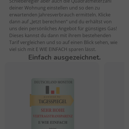
Schieberegler aber auch die Quadratmeterzahl
deiner Wohnung einstellen und so den zu
erwartenden Jahresverbrauch ermitteln. Klicke
dann auf „Jetzt berechnen“ und du erhältst von
uns dein persönliches Angebot für günstiges Gas!
Dieses kannst du dann mit ihrem bestehenden
Tarif vergleichen und so auf einen Blick sehen, wie
viel sich mit E WIE EINFACH sparen lässt.
Einfach ausgezeichnet.