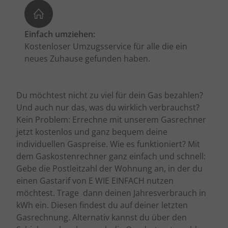
Einfach umziehen:
Kostenloser Umzugsservice für alle die ein
neues Zuhause gefunden haben.
Du möchtest nicht zu viel für dein Gas bezahlen?
Und auch nur das, was du wirklich verbrauchst?
Kein Problem: Errechne mit unserem Gasrechner
jetzt kostenlos und ganz bequem deine
individuellen Gaspreise. Wie es funktioniert? Mit
dem Gaskostenrechner ganz einfach und schnell:
Gebe die Postleitzahl der Wohnung an, in der du
einen Gastarif von E WIE EINFACH nutzen
möchtest. Trage dann deinen Jahresverbrauch in
kWh ein. Diesen findest du auf deiner letzten
Gasrechnung. Alternativ kannst du über den