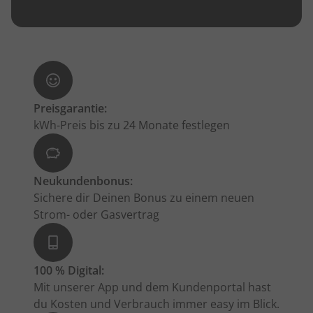
Preisgarantie:
kWh-Preis bis zu 24 Monate festlegen
Neukundenbonus:
Sichere dir Deinen Bonus zu einem neuen
Strom- oder Gasvertrag
100 % Digital:
Mit unserer App und dem Kundenportal hast
du Kosten und Verbrauch immer easy im Blick.