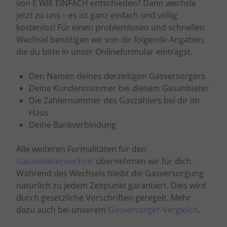
von E WIE EINFACH entschieden? Dann wechsle
jetzt zu uns – es ist ganz einfach und völlig
kostenlos! Für einen problemlosen und schnellen
Wechsel benötigen wir von dir folgende Angaben,
die du bitte in unser Onlineformular einträgst.
Den Namen deines derzeitigen Gasversorgers
Deine Kundennummer bei diesem Gasanbieter
Die Zählernummer des Gaszählers bei dir im
Haus
Deine Bankverbindung
Alle weiteren Formalitäten für den
Gasanbieterwechsel
übernehmen wir für dich.
Während des Wechsels bleibt die Gasversorgung
natürlich zu jedem Zeitpunkt garantiert. Dies wird
durch gesetzliche Vorschriften geregelt. Mehr
dazu auch bei unserem
Gasversorger-Vergleich
.