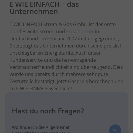
E WIE EINFACH – das
Unternehmen
E WIE EINFACH Strom & Gas GmbH ist der erste
bundesweite Strom- und
Gasanbieter
in
Deutschland. Im Februar 2007 in Köln gegründet,
überzeugt das Unternehmen durch seine preislich
unschlagbaren Energietarife. Auch unser
Kundenservice und die hervorragende
Verbraucherfreundlichkeit sind überzeugend. Dies
wurde uns bereits durch mehrere sehr gute
Testurteile bestätigt. Jetzt Gaspreis berechnen und
zu E WIE EINFACH wechseln!
Hast du noch Fragen?
Wo finde ich die Allgemeinen