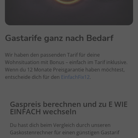
Gastarife ganz nach Bedarf
Wir haben den passenden Tarif für deine
Wohnsituation mit Bonus – einfach im Tarif inklusive.
Wenn du 12 Monate Preisgarantie haben möchtest,
entscheide dich für den
EinfachFix12
.
Gaspreis berechnen und zu E WIE
EINFACH wechseln
Du hast dich beim Vergleich durch unseren
Gaskostenrechner für einen günstigen Gastarif