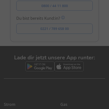
0800 / 44 11 800
Du bist bereits Kund:in?
0221 / 789 658 00
Lade dir jetzt unsere App runter:
Strom
Gas