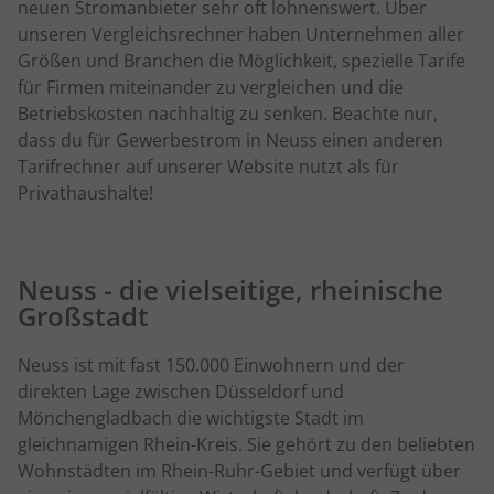
neuen Stromanbieter sehr oft lohnenswert. Über
unseren Vergleichsrechner haben Unternehmen aller
Größen und Branchen die Möglichkeit, spezielle Tarife
für Firmen miteinander zu vergleichen und die
Betriebskosten nachhaltig zu senken. Beachte nur,
dass du für Gewerbestrom in Neuss einen anderen
Tarifrechner auf unserer Website nutzt als für
Privathaushalte!
Neuss - die vielseitige, rheinische
Großstadt
Neuss ist mit fast 150.000 Einwohnern und der
direkten Lage zwischen Düsseldorf und
Mönchengladbach die wichtigste Stadt im
gleichnamigen Rhein-Kreis. Sie gehört zu den beliebten
Wohnstädten im Rhein-Ruhr-Gebiet und verfügt über