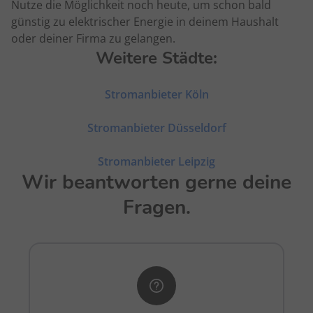
Nutze die Möglichkeit noch heute, um schon bald
günstig zu elektrischer Energie in deinem Haushalt
oder deiner Firma zu gelangen.
Weitere Städte:
Stromanbieter Köln
Stromanbieter Düsseldorf
Stromanbieter Leipzig
Wir beantworten gerne deine
Fragen.