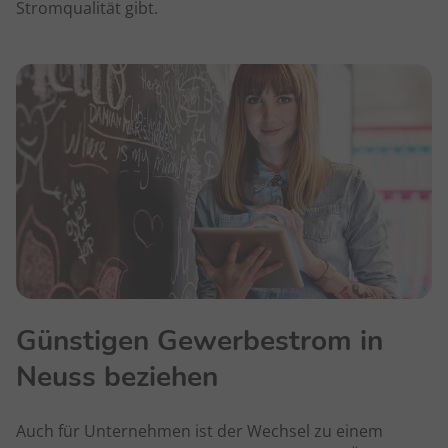
Stromqualität gibt.
Günstigen Gewerbestrom in
Neuss beziehen
Auch für Unternehmen ist der Wechsel zu einem