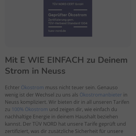
Mit E WIE EINFACH zu Deinem
Strom in Neuss
Echter
Ökostrom
muss nicht teuer sein. Genauso
wenig ist der Wechsel zu uns als
Ökostromanbieter
in
Neuss kompliziert. Wir bieten dir in all unseren Tarifen
zu
100% Ökostrom
und zeigen dir, wie einfach du
nachhaltige Energie in deinem Haushalt beziehen
kannst. Der TÜV NORD hat unsere Tarife geprüft und
zertifiziert, was dir zusätzliche Sicherheit für unsere