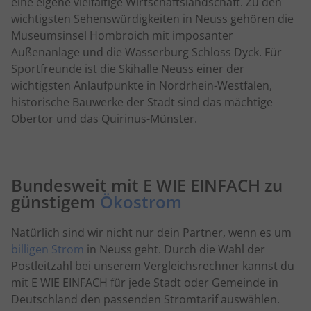
eine eigene vielfältige Wirtschaftslandschaft. Zu den
wichtigsten Sehenswürdigkeiten in Neuss gehören die
Museumsinsel Hombroich mit imposanter
Außenanlage und die Wasserburg Schloss Dyck. Für
Sportfreunde ist die Skihalle Neuss einer der
wichtigsten Anlaufpunkte in Nordrhein-Westfalen,
historische Bauwerke der Stadt sind das mächtige
Obertor und das Quirinus-Münster.
Bundesweit mit E WIE EINFACH zu
günstigem
Ökostrom
Natürlich sind wir nicht nur dein Partner, wenn es um
billigen Strom
in Neuss geht. Durch die Wahl der
Postleitzahl bei unserem Vergleichsrechner kannst du
mit E WIE EINFACH für jede Stadt oder Gemeinde in
Deutschland den passenden Stromtarif auswählen.