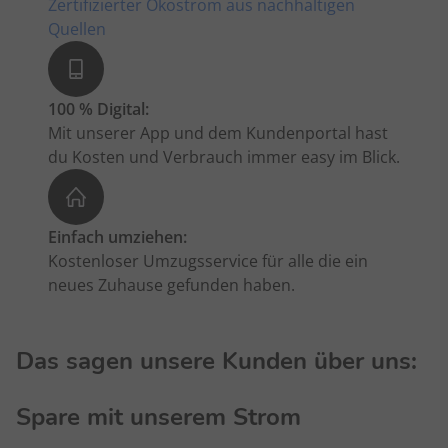
Zertifizierter Ökostrom aus nachhaltigen
Quellen
100 % Digital:
Mit unserer App und dem Kundenportal hast
du Kosten und Verbrauch immer easy im Blick.
Einfach umziehen:
Kostenloser Umzugsservice für alle die ein
neues Zuhause gefunden haben.
Das sagen unsere Kunden über uns:
Spare mit unserem Strom