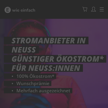
STROMANBIETER IN
NEUSS
GÜNSTIGER ÖKOSTROM*
FÜR NEUSS:INNEN
100% Ökostrom*
Wunschprämie
Mehrfach ausgezeichnet