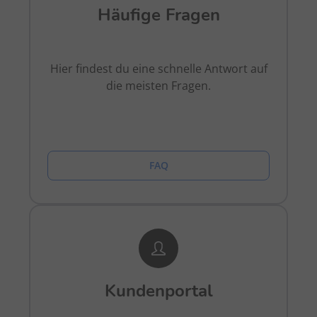
Häufige Fragen
Hier findest du eine schnelle Antwort auf
die meisten Fragen.
FAQ
Kundenportal