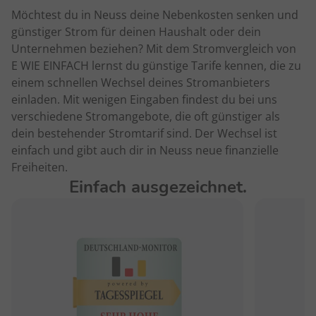
Möchtest du in Neuss deine Nebenkosten senken und
günstiger Strom für deinen Haushalt oder dein
Unternehmen beziehen? Mit dem Stromvergleich von
E WIE EINFACH lernst du günstige Tarife kennen, die zu
einem schnellen Wechsel deines Stromanbieters
einladen. Mit wenigen Eingaben findest du bei uns
verschiedene Stromangebote, die oft günstiger als
dein bestehender Stromtarif sind. Der Wechsel ist
einfach und gibt auch dir in Neuss neue finanzielle
Freiheiten.
Einfach ausgezeichnet.