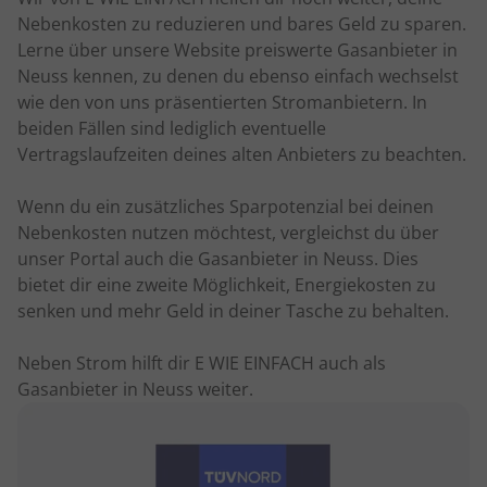
Nebenkosten zu reduzieren und bares Geld zu sparen.
Lerne über unsere Website preiswerte Gasanbieter in
Neuss kennen, zu denen du ebenso einfach wechselst
wie den von uns präsentierten Stromanbietern. In
beiden Fällen sind lediglich eventuelle
Vertragslaufzeiten deines alten Anbieters zu beachten.
Wenn du ein zusätzliches Sparpotenzial bei deinen
Nebenkosten nutzen möchtest, vergleichst du über
unser Portal auch die Gasanbieter in Neuss. Dies
bietet dir eine zweite Möglichkeit, Energiekosten zu
senken und mehr Geld in deiner Tasche zu behalten.
Neben Strom hilft dir E WIE EINFACH auch als
Gasanbieter in Neuss weiter.