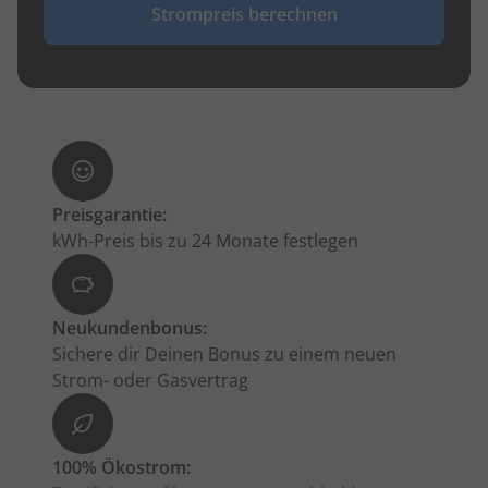
Strompreis berechnen
Preisgarantie:
kWh-Preis bis zu 24 Monate festlegen
Neukundenbonus:
Sichere dir Deinen Bonus zu einem neuen
Strom- oder Gasvertrag
100% Ökostrom: