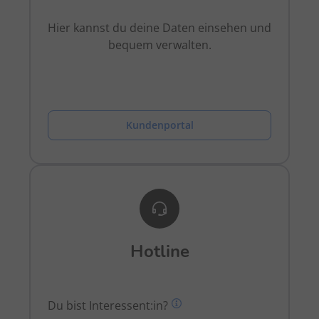
Hier kannst du deine Daten einsehen und
bequem verwalten.
Kundenportal
Hotline
Du bist Interessent:in?