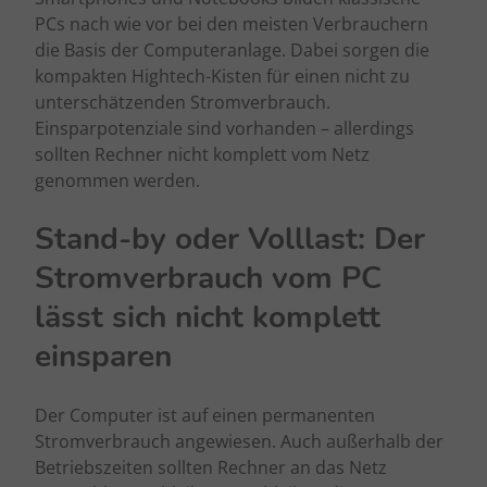
PCs nach wie vor bei den meisten Verbrauchern
die Basis der Computeranlage. Dabei sorgen die
kompakten Hightech-Kisten für einen nicht zu
unterschätzenden Stromverbrauch.
Einsparpotenziale sind vorhanden – allerdings
sollten Rechner nicht komplett vom Netz
genommen werden.
Stand-by oder Volllast: Der
Stromverbrauch vom PC
lässt sich nicht komplett
einsparen
Der Computer ist auf einen permanenten
Stromverbrauch angewiesen. Auch außerhalb der
Betriebszeiten sollten Rechner an das Netz