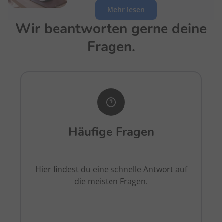
Mehr lesen
Wir beantworten gerne deine
Fragen.
Häufige Fragen
Hier findest du eine schnelle Antwort auf
die meisten Fragen.