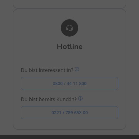
Hotline
Du bist Interessent:in?
0800 / 44 11 800
Du bist bereits Kund:in?
0221 / 789 658 00