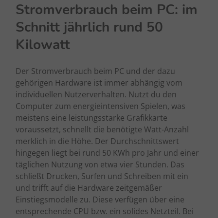
Stromverbrauch beim PC: im
Schnitt jährlich rund 50
Kilowatt
Der Stromverbrauch beim PC und der dazu
gehörigen Hardware ist immer abhängig vom
individuellen Nutzerverhalten. Nutzt du den
Computer zum energieintensiven Spielen, was
meistens eine leistungsstarke Grafikkarte
voraussetzt, schnellt die benötigte Watt-Anzahl
merklich in die Höhe. Der Durchschnittswert
hingegen liegt bei rund 50 KWh pro Jahr und einer
täglichen Nutzung von etwa vier Stunden. Das
schließt Drucken, Surfen und Schreiben mit ein
und trifft auf die Hardware zeitgemäßer
Einstiegsmodelle zu. Diese verfügen über eine
entsprechende CPU bzw. ein solides Netzteil. Bei