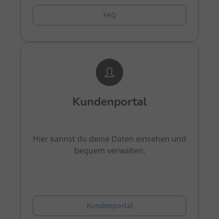
FAQ
Kundenportal
Hier kannst du deine Daten einsehen und
bequem verwalten.
Kundenportal