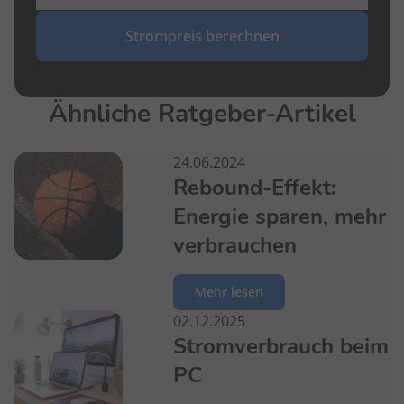
Strompreis berechnen
Ähnliche Ratgeber-Artikel
24.06.2024
Rebound-Effekt:
Energie sparen, mehr
verbrauchen
Mehr lesen
02.12.2025
Stromverbrauch beim
PC