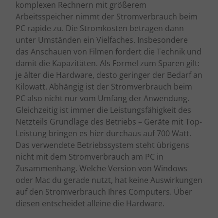
komplexen Rechnern mit größerem
Arbeitsspeicher nimmt der Stromverbrauch beim
PC rapide zu. Die Stromkosten betragen dann
unter Umständen ein Vielfaches. Insbesondere
das Anschauen von Filmen fordert die Technik und
damit die Kapazitäten. Als Formel zum Sparen gilt:
je älter die Hardware, desto geringer der Bedarf an
Kilowatt. Abhängig ist der Stromverbrauch beim
PC also nicht nur vom Umfang der Anwendung.
Gleichzeitig ist immer die Leistungsfähigkeit des
Netzteils Grundlage des Betriebs – Geräte mit Top-
Leistung bringen es hier durchaus auf 700 Watt.
Das verwendete Betriebssystem steht übrigens
nicht mit dem Stromverbrauch am PC in
Zusammenhang. Welche Version von Windows
oder Mac du gerade nutzt, hat keine Auswirkungen
auf den Stromverbrauch Ihres Computers. Über
diesen entscheidet alleine die Hardware.