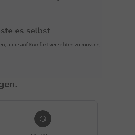
ste es selbst
nen, ohne auf Komfort verzichten zu müssen,
gen.