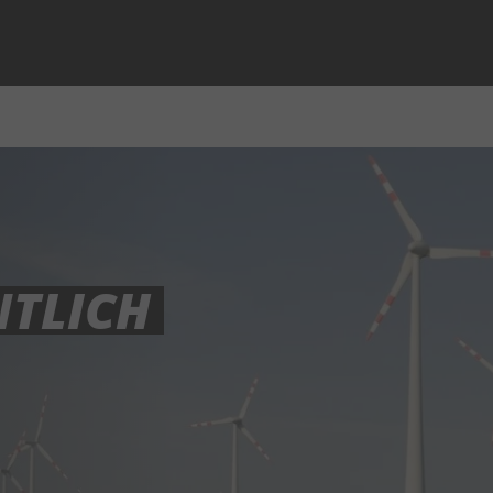
NTLICH