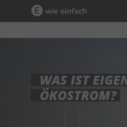
WAS IST EIGE
ÖKOSTROM?