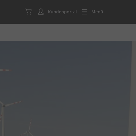
Kundenportal
Menü