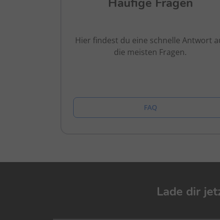
Häufige Fragen
Hier findest du eine schnelle Antwort a
die meisten Fragen.
FAQ
Lade dir je