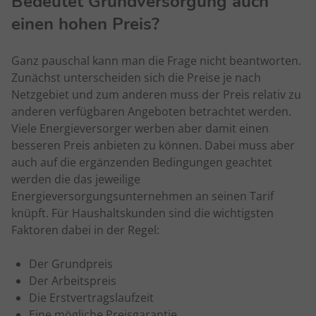
Bedeutet Grundversorgung auch
einen hohen Preis?
Ganz pauschal kann man die Frage nicht beantworten.
Zunächst unterscheiden sich die Preise je nach
Netzgebiet und zum anderen muss der Preis relativ zu
anderen verfügbaren Angeboten betrachtet werden.
Viele Energieversorger werben aber damit einen
besseren Preis anbieten zu können. Dabei muss aber
auch auf die ergänzenden Bedingungen geachtet
werden die das jeweilige
Energieversorgungsunternehmen an seinen Tarif
knüpft. Für Haushaltskunden sind die wichtigsten
Faktoren dabei in der Regel:
Der Grundpreis
Der Arbeitspreis
Die Erstvertragslaufzeit
Eine mögliche Preisgarantie