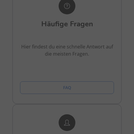
Häufige Fragen
Hier findest du eine schnelle Antwort auf
die meisten Fragen.
FAQ