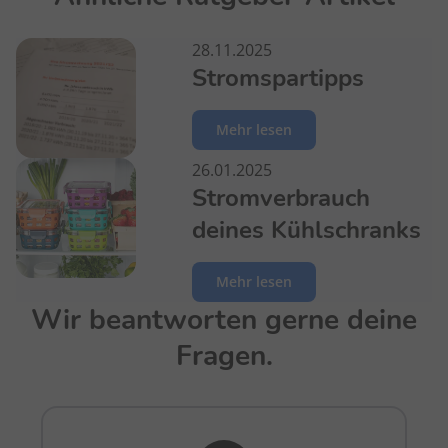
28.11.2025
Stromspartipps
Mehr lesen
26.01.2025
Stromverbrauch
deines Kühlschranks
Mehr lesen
Wir beantworten gerne deine
Fragen.