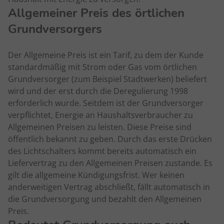
Allgemeiner Preis des örtlichen
Grundversorgers
Der Allgemeine Preis ist ein Tarif, zu dem der Kunde
standardmäßig mit Strom oder Gas vom örtlichen
Grundversorger (zum Beispiel Stadtwerken) beliefert
wird und der erst durch die Deregulierung 1998
erforderlich wurde. Seitdem ist der Grundversorger
verpflichtet, Energie an Haushaltsverbraucher zu
Allgemeinen Preisen zu leisten. Diese Preise sind
öffentlich bekannt zu geben. Durch das erste Drücken
des Lichtschalters kommt bereits automatisch ein
Liefervertrag zu den Allgemeinen Preisen zustande. Es
gilt die allgemeine Kündigungsfrist. Wer keinen
anderweitigen Vertrag abschließt, fällt automatisch in
die Grundversorgung und bezahlt den Allgemeinen
Preis.