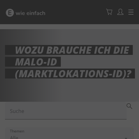
WOZU BRAUCHE ICH DIE
MALO-ID
(MARKTLOKATIONS-ID)?
Suche
Themen
Alle