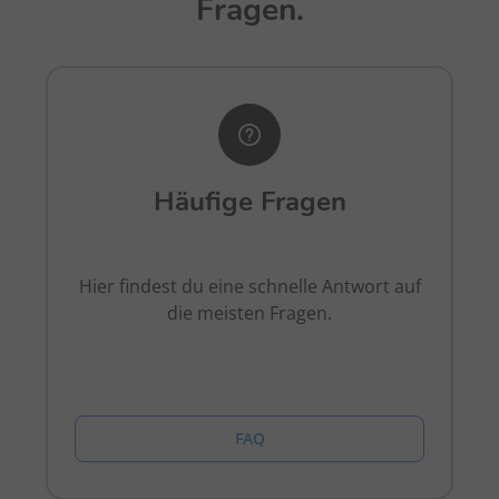
Fragen.
Häufige Fragen
Hier findest du eine schnelle Antwort auf
die meisten Fragen.
FAQ