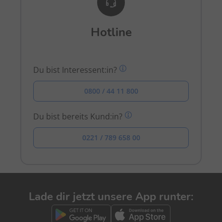
Hotline
Du bist Interessent:in?
0800 / 44 11 800
Du bist bereits Kund:in?
0221 / 789 658 00
Lade dir jetzt unsere App runter: