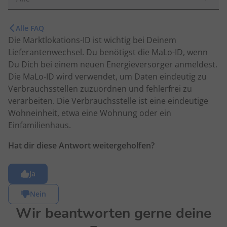
Alle FAQ
Die Marktlokations-ID ist wichtig bei Deinem
Lieferantenwechsel. Du benötigst die MaLo-ID, wenn
Du Dich bei einem neuen Energieversorger anmeldest.
Die MaLo-ID wird verwendet, um Daten eindeutig zu
Verbrauchsstellen zuzuordnen und fehlerfrei zu
verarbeiten. Die Verbrauchsstelle ist eine eindeutige
Wohneinheit, etwa eine Wohnung oder ein
Einfamilienhaus.
Hat dir diese Antwort weitergeholfen?
Ja
Nein
Wir beantworten gerne deine