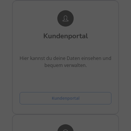
Kundenportal
Hier kannst du deine Daten einsehen und
bequem verwalten.
Kundenportal