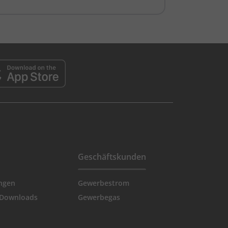
Geschäftskunden
ngen
Gewerbestrom
 Downloads
Gewerbegas