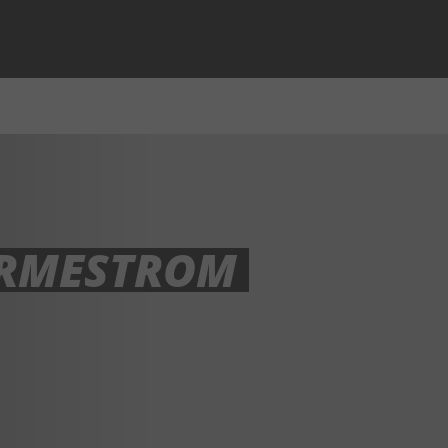
ÄRMESTROM