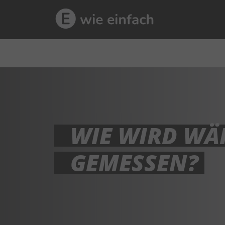
WIE WIRD W
GEMESSEN?