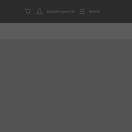
Kundenportal
Menü