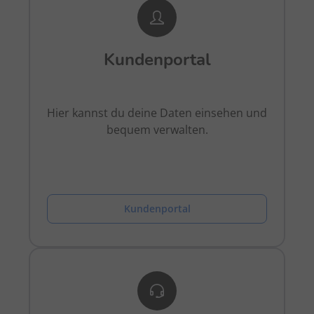
Kundenportal
Hier kannst du deine Daten einsehen und
bequem verwalten.
Kundenportal