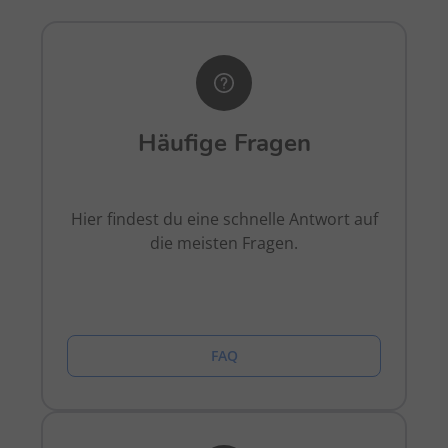
Häufige Fragen
Hier findest du eine schnelle Antwort auf
die meisten Fragen.
FAQ