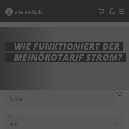
WIE FUNKTIONIERT DER
MEINÖKOTARIF STROM?
Suche
Themen
Alle