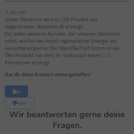
Alle FAQ
Unser Ökostrom wird zu 100 Prozent aus
regenerativer Wasserkraft erzeugt.
Für jeden weiteren Kunden, der unseren Ökostrom
nutzt, wächst der Anteil regenerativer Energie am
Gesamtenergiemix. Der MeinÖkoTarif Strom ist ein
Öko-Produkt, bei dem Ihr Verbrauch keine
CO2
-
Emissionen erzeugt.
Hat dir diese Antwort weitergeholfen?
Ja
Nein
Wir beantworten gerne deine
Fragen.