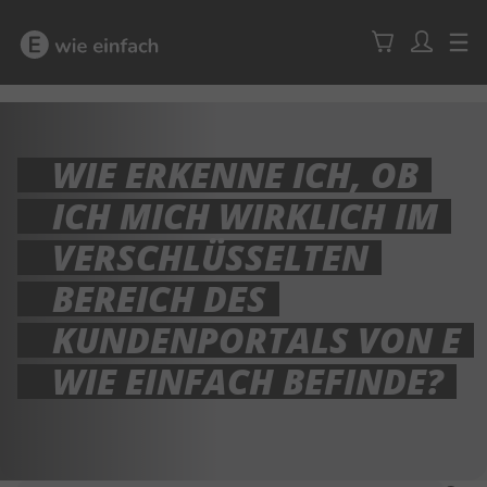
WIE ERKENNE ICH, OB
ICH MICH WIRKLICH IM
VERSCHLÜSSELTEN
BEREICH DES
KUNDENPORTALS VON E
WIE EINFACH BEFINDE?