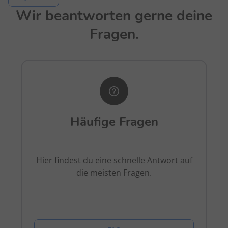
Wir beantworten gerne deine
Fragen.
Häufige Fragen
Hier findest du eine schnelle Antwort auf
die meisten Fragen.