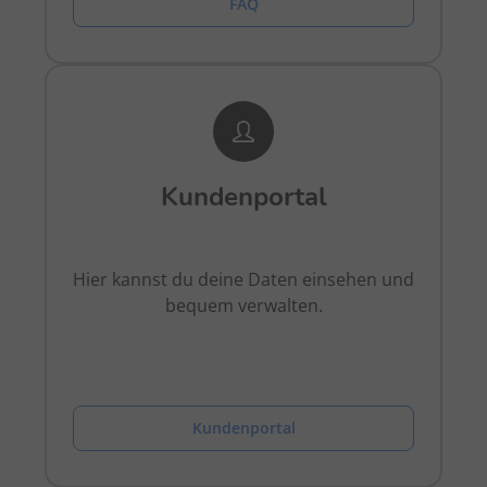
FAQ
Kundenportal
Hier kannst du deine Daten einsehen und
bequem verwalten.
Kundenportal