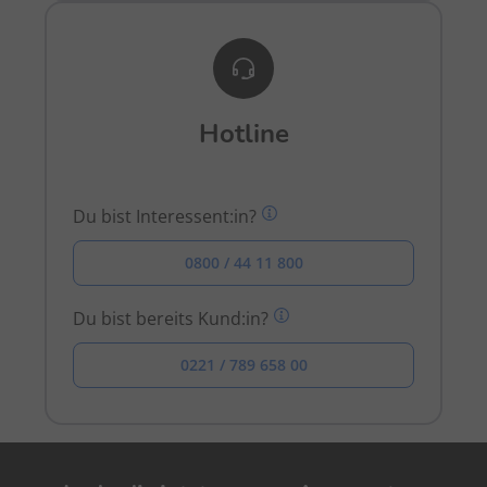
Hotline
Du bist Interessent:in?
0800 / 44 11 800
Du bist bereits Kund:in?
0221 / 789 658 00