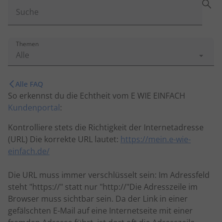
Suche
Themen
Alle
Alle FAQ
So erkennst du die Echtheit vom E WIE EINFACH
Kundenportal
:
Kontrolliere stets die Richtigkeit der Internetadresse
(URL) Die korrekte URL lautet:
https://mein.e-wie-
einfach.de/
Die URL muss immer verschlüsselt sein: Im Adressfeld
steht "https://" statt nur "http://"Die Adresszeile im
Browser muss sichtbar sein. Da der Link in einer
gefälschten E-Mail auf eine Internetseite mit einer