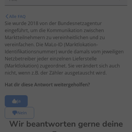
Alle FAQ
Sie wurde 2018 von der Bundesnetzagentur
eingeführt, um die Kommunikation zwischen
Marktteilnehmern zu vereinheitlichen und zu
vereinfachen. Die MaLo-ID (Marktlokation-
Identifikationsnummer) wurde damals vom jeweiligen
Netzbetreiber jeder einzelnen Lieferstelle
(Marktlokation) zugeordnet. Sie verändert sich auch
nicht, wenn z.B. der Zähler ausgetauscht wird.
Hat dir diese Antwort weitergeholfen?
Ja
Nein
Wir beantworten gerne deine