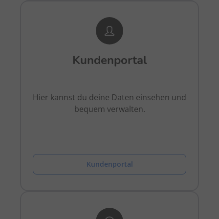
Kundenportal
Hier kannst du deine Daten einsehen und
bequem verwalten.
Kundenportal