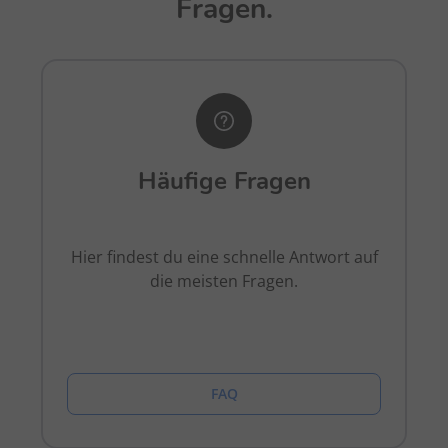
Fragen.
Häufige Fragen
Hier findest du eine schnelle Antwort auf
die meisten Fragen.
FAQ