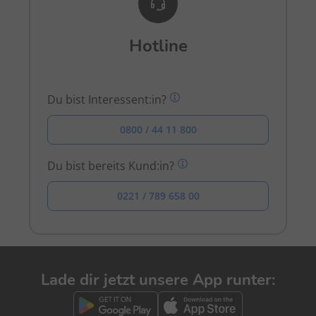
Hotline
Du bist Interessent:in?
0800 / 44 11 800
Du bist bereits Kund:in?
0221 / 789 658 00
Lade dir jetzt unsere App runter: