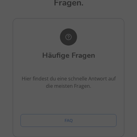
Fragen.
Häufige Fragen
Hier findest du eine schnelle Antwort auf
die meisten Fragen.
FAQ