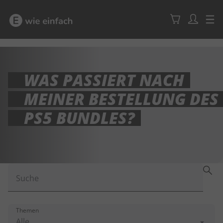
WAS PASSIERT NACH
MEINER BESTELLUNG DES
PS5 BUNDLES?
Suche
Themen
Alle