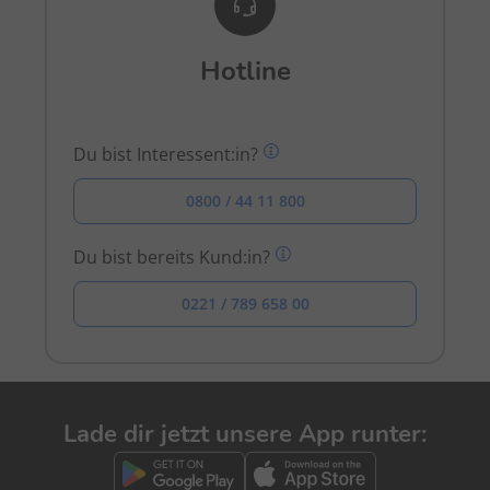
Hotline
Du bist Interessent:in?
0800 / 44 11 800
Du bist bereits Kund:in?
0221 / 789 658 00
Lade dir jetzt unsere App runter: