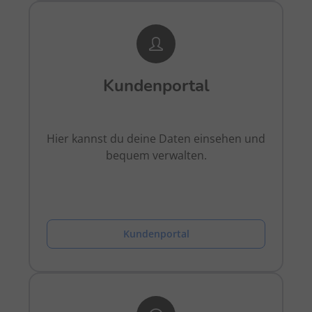
Kundenportal
Hier kannst du deine Daten einsehen und
bequem verwalten.
Kundenportal