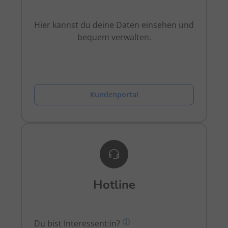
Hier kannst du deine Daten einsehen und
bequem verwalten.
Kundenportal
Hotline
Du bist Interessent:in?