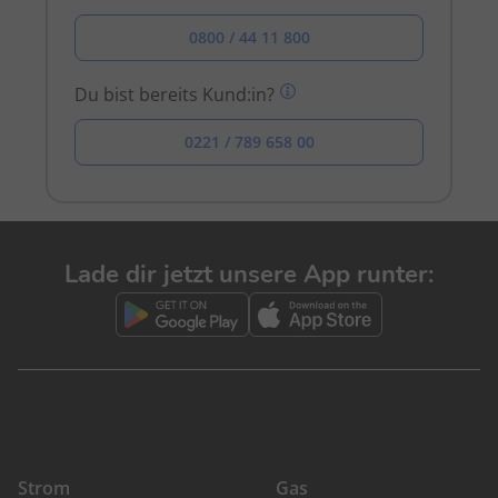
0800 / 44 11 800
Du bist bereits Kund:in?
0221 / 789 658 00
Lade dir jetzt unsere App runter:
Strom
Gas