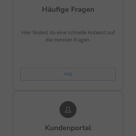
Häufige Fragen
Hier findest du eine schnelle Antwort auf
die meisten Fragen.
FAQ
Kundenportal