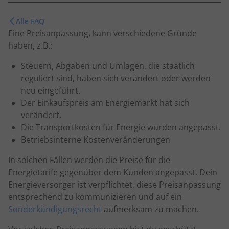
Alle FAQ
Eine Preisanpassung, kann verschiedene Gründe
haben, z.B.:
Steuern, Abgaben und Umlagen, die staatlich
reguliert sind, haben sich verändert oder werden
neu eingeführt.
Der Einkaufspreis am Energiemarkt hat sich
verändert.
Die Transportkosten für Energie wurden angepasst.
Betriebsinterne Kostenveränderungen
In solchen Fällen werden die Preise für die
Energietarife gegenüber dem Kunden angepasst. Dein
Energieversorger ist verpflichtet, diese Preisanpassung
entsprechend zu kommunizieren und auf ein
Sonderkündigungsrecht
aufmerksam zu machen.