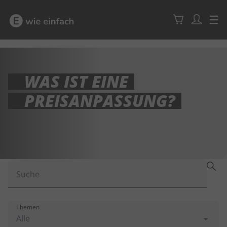
WAS IST EINE
PREISANPASSUNG?
Suche
Themen
Alle