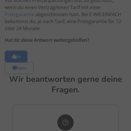
Vor solchen Preisanpassungen bist du geschützt,
wenn du einen Vertrag/einen Tarif mit einer
Preisgarantie
abgeschlossen hast. Bei E WIE EINFACH
bekommst du, je nach Tarif, eine Preisgarantie für 12
oder 24 Monate.
Hat dir diese Antwort weitergeholfen?
Ja
Nein
Wir beantworten gerne deine
Fragen.