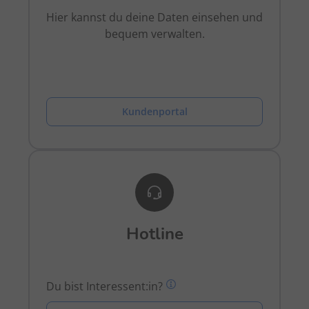
Hier kannst du deine Daten einsehen und
bequem verwalten.
Kundenportal
Hotline
Du bist Interessent:in?