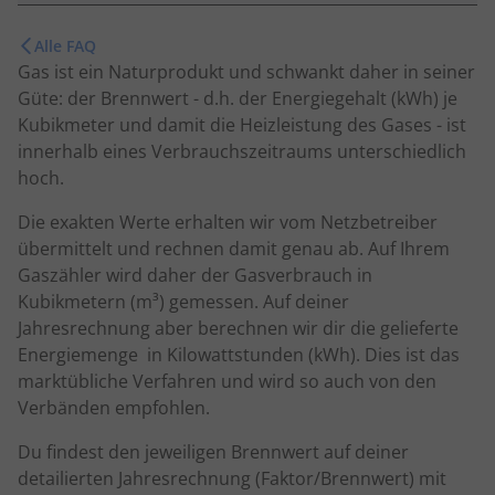
Alle FAQ
Gas ist ein Naturprodukt und schwankt daher in seiner
Güte: der Brennwert - d.h. der Energiegehalt (kWh) je
Kubikmeter und damit die Heizleistung des Gases - ist
innerhalb eines Verbrauchszeitraums unterschiedlich
hoch.
Die exakten Werte erhalten wir vom Netzbetreiber
übermittelt und rechnen damit genau ab. Auf Ihrem
Gaszähler wird daher der Gasverbrauch in
Kubikmetern (m³) gemessen. Auf deiner
Jahresrechnung aber berechnen wir dir die gelieferte
Energiemenge in Kilowattstunden (kWh). Dies ist das
marktübliche Verfahren und wird so auch von den
Verbänden empfohlen.
Du findest den jeweiligen Brennwert auf deiner
detailierten Jahresrechnung (Faktor/Brennwert) mit