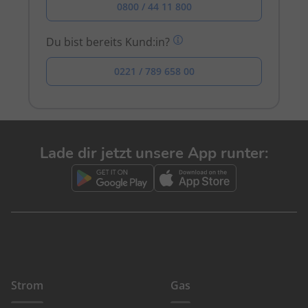
0800 / 44 11 800
Du bist bereits Kund:in?
0221 / 789 658 00
Lade dir jetzt unsere App runter:
Strom
Gas