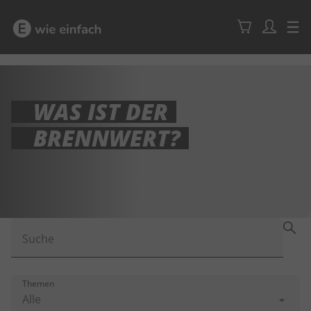
WAS IST DER
BRENNWERT?
Suche
Themen
Alle