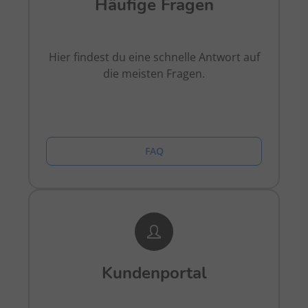
Häufige Fragen
Hier findest du eine schnelle Antwort auf
die meisten Fragen.
FAQ
Kundenportal