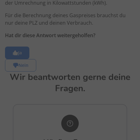
der Umrechnung in Kilowattstunden (kWh).
Für die Berechnung deines Gaspreises brauchst du
nur deine PLZ und deinen Verbrauch.
Hat dir diese Antwort weitergeholfen?
Ja
Nein
Wir beantworten gerne deine
Fragen.