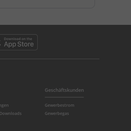
Geschäftskunden
ngen
Gewerbestrom
 Downloads
Gewerbegas