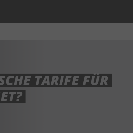
SCHE TARIFE FÜR
ET?