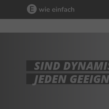
SIND DYNAMI
JEDEN GEEIGN