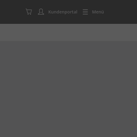
Kundenportal
Menü