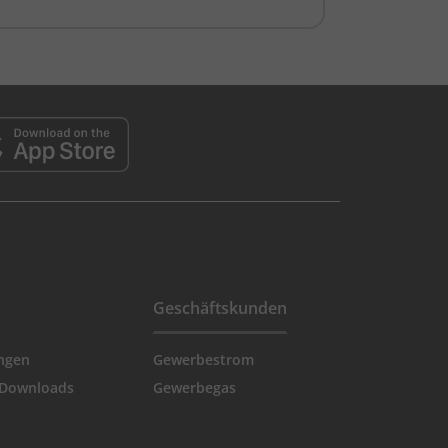
Geschäftskunden
ngen
Gewerbestrom
 Downloads
Gewerbegas