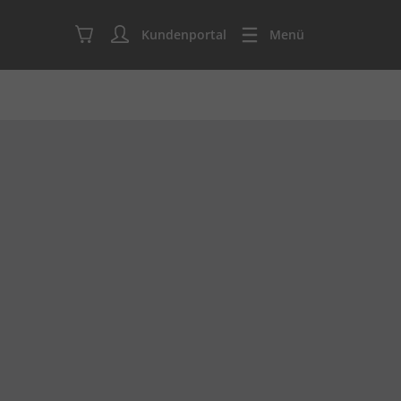
Kundenportal
Menü