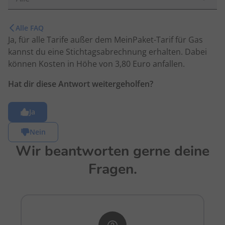
Alle FAQ
Ja, für alle Tarife außer dem MeinPaket-Tarif für Gas
kannst du eine Stichtagsabrechnung erhalten. Dabei
können Kosten in Höhe von 3,80 Euro anfallen.
Hat dir diese Antwort weitergeholfen?
Ja
Nein
Wir beantworten gerne deine
Fragen.