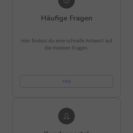
Häufige Fragen
Hier findest du eine schnelle Antwort auf
die meisten Fragen.
FAQ