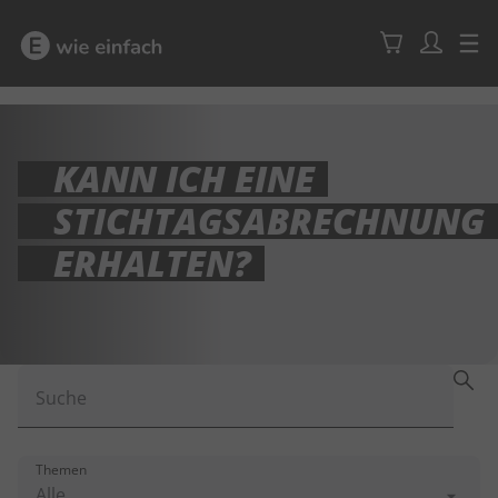
KANN ICH EINE
STICHTAGSABRECHNUNG
ERHALTEN?
Suche
Themen
Alle