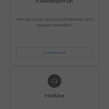
Kundenportal
Hier kannst du deine Daten einsehen und
bequem verwalten.
Kundenportal
Hotline