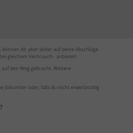
 können dir aber leider auf deine Abschläge
bei gleichem Verbrauch - anbieten.
 auf den Weg gebracht. Weitere
he Jobcenter oder, falls du nicht erwerbstätig
?