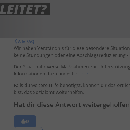
LEITET?
Alle FAQ
Wir haben Verständnis für diese besondere Situation,
keine Stundungen oder eine Abschlagsreduzierung - 
Der Staat hat diverse Maßnahmen zur Unterstützung
Informationen dazu findest du
hier.
Falls du weitere Hilfe benötigst, können dir das örtlic
bist, das Sozialamt weiterhelfen.
Hat dir diese Antwort weitergeholfen
Ja