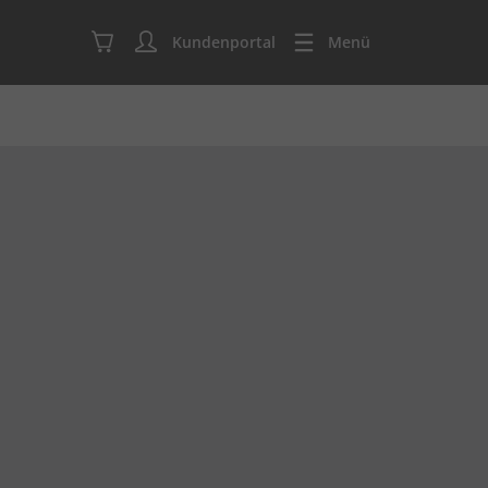
Kundenportal
Menü