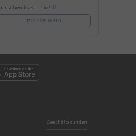
 bist bereits Kund:in?
0221 / 789 658 00
Geschäftskunden