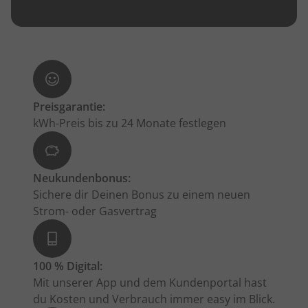
Preisgarantie:
kWh-Preis bis zu 24 Monate festlegen
Neukundenbonus:
Sichere dir Deinen Bonus zu einem neuen
Strom- oder Gasvertrag
100 % Digital:
Mit unserer App und dem Kundenportal hast
du Kosten und Verbrauch immer easy im Blick.