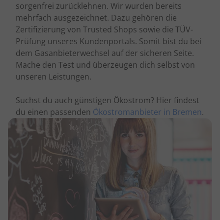
sorgenfrei zurücklehnen. Wir wurden bereits
mehrfach ausgezeichnet. Dazu gehören die
Zertifizierung von Trusted Shops sowie die TÜV-
Prüfung unseres Kundenportals. Somit bist du bei
dem Gasanbieterwechsel auf der sicheren Seite.
Mache den Test und überzeugen dich selbst von
unseren Leistungen.
Suchst du auch günstigen Ökostrom? Hier findest
du einen passenden
Ökostromanbieter in Bremen
.