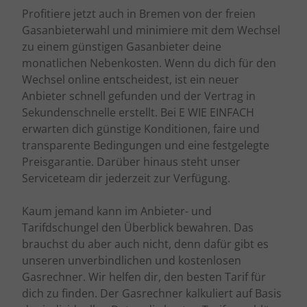
Profitiere jetzt auch in Bremen von der freien
Gasanbieterwahl und minimiere mit dem Wechsel
zu einem günstigen Gasanbieter deine
monatlichen Nebenkosten. Wenn du dich für den
Wechsel online entscheidest, ist ein neuer
Anbieter schnell gefunden und der Vertrag in
Sekundenschnelle erstellt. Bei E WIE EINFACH
erwarten dich günstige Konditionen, faire und
transparente Bedingungen und eine festgelegte
Preisgarantie. Darüber hinaus steht unser
Serviceteam dir jederzeit zur Verfügung.
Kaum jemand kann im Anbieter- und
Tarifdschungel den Überblick bewahren. Das
brauchst du aber auch nicht, denn dafür gibt es
unseren unverbindlichen und kostenlosen
Gasrechner. Wir helfen dir, den besten Tarif für
dich zu finden. Der Gasrechner kalkuliert auf Basis