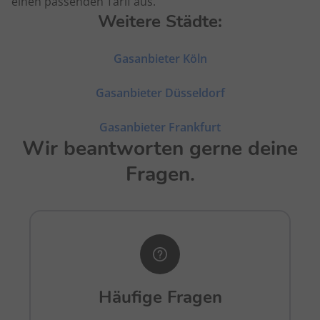
einen passenden Tarif aus.
Weitere Städte:
Gasanbieter Köln
Gasanbieter Düsseldorf
Gasanbieter Frankfurt
Wir beantworten gerne deine
Fragen.
Häufige Fragen