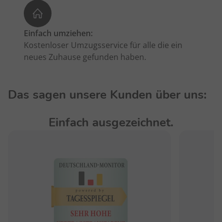
Einfach umziehen:
Kostenloser Umzugsservice für alle die ein
neues Zuhause gefunden haben.
Das sagen unsere Kunden über uns:
Einfach ausgezeichnet.