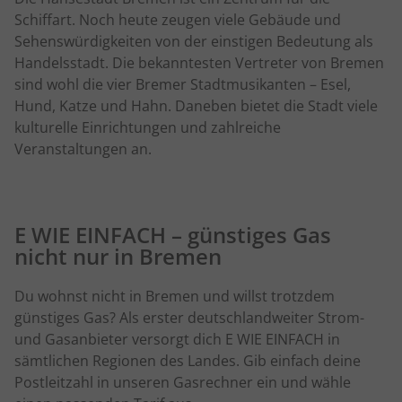
Schiffart. Noch heute zeugen viele Gebäude und
Sehenswürdigkeiten von der einstigen Bedeutung als
Handelsstadt. Die bekanntesten Vertreter von Bremen
sind wohl die vier Bremer Stadtmusikanten – Esel,
Hund, Katze und Hahn. Daneben bietet die Stadt viele
kulturelle Einrichtungen und zahlreiche
Veranstaltungen an.
E WIE EINFACH – günstiges Gas
nicht nur in Bremen
Du wohnst nicht in Bremen und willst trotzdem
günstiges Gas? Als erster deutschlandweiter Strom-
und Gasanbieter versorgt dich E WIE EINFACH in
sämtlichen Regionen des Landes. Gib einfach deine
Postleitzahl in unseren Gasrechner ein und wähle