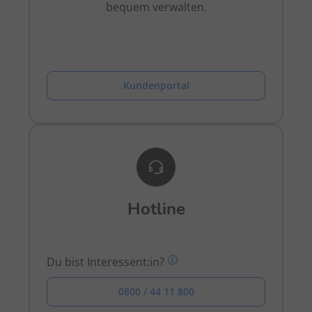
bequem verwalten.
Kundenportal
Hotline
Du bist Interessent:in?
0800 / 44 11 800