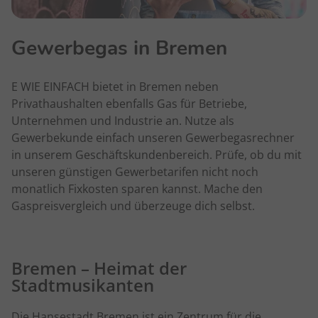
Gewerbegas in Bremen
E WIE EINFACH bietet in Bremen neben
Privathaushalten ebenfalls Gas für Betriebe,
Unternehmen und Industrie an. Nutze als
Gewerbekunde einfach unseren Gewerbegasrechner
in unserem Geschäftskundenbereich. Prüfe, ob du mit
unseren günstigen Gewerbetarifen nicht noch
monatlich Fixkosten sparen kannst. Mache den
Gaspreisvergleich und überzeuge dich selbst.
Bremen – Heimat der
Stadtmusikanten
Die Hansestadt Bremen ist ein Zentrum für die