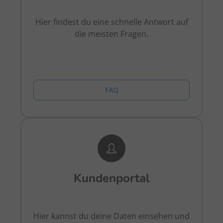
Hier findest du eine schnelle Antwort auf
die meisten Fragen.
FAQ
Kundenportal
Hier kannst du deine Daten einsehen und