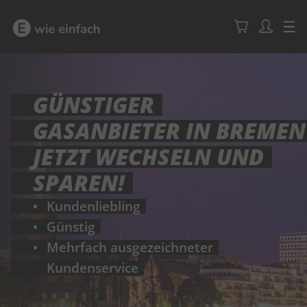
GÜNSTIGER
GASANBIETER IN BREMEN
JETZT WECHSELN UND
SPAREN!
Kundenliebling
Günstig
Mehrfach ausgezeichneter
Kundenservice