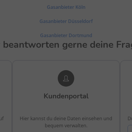
Gasanbieter Köln
Gasanbieter Düsseldorf
Gasanbieter Dortmund
 beantworten gerne deine Fra
Kundenportal
uf
Hier kannst du deine Daten einsehen und
Du
bequem verwalten.