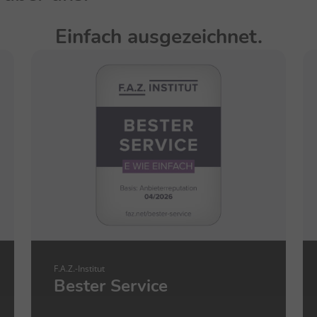
Einfach ausgezeichnet.
F.A.Z.-Institut
Bester Service