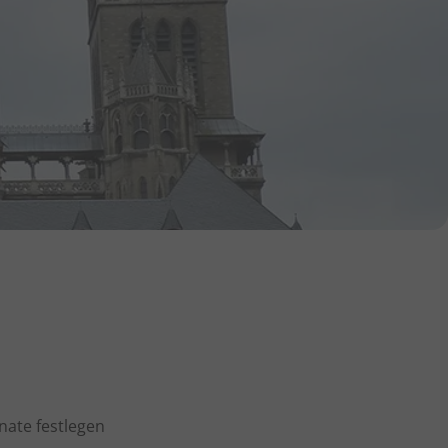
nate festlegen