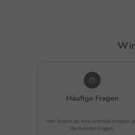
Wir
Häufige Fragen
Hier findest du eine schnelle Antwort a
die meisten Fragen.