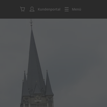
Kundenportal
Menü