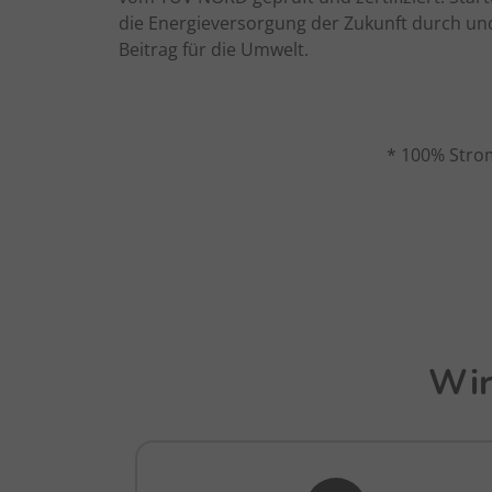
die Energieversorgung der Zukunft durch und
Beitrag für die Umwelt.
* 100% Strom
Wir