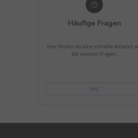
Häufige Fragen
Hier findest du eine schnelle Antwort a
die meisten Fragen.
FAQ