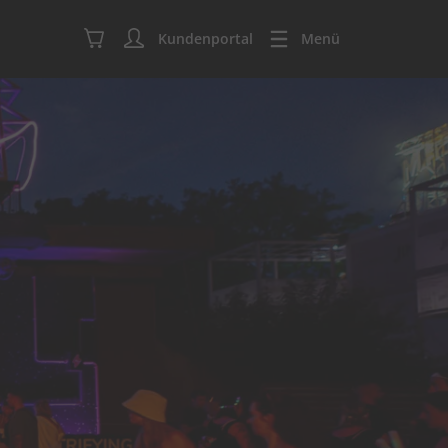
Kundenportal
Menü