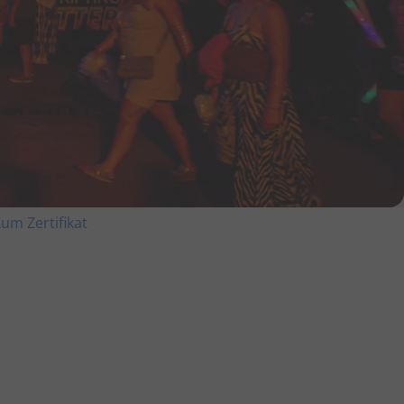
um Zertifikat