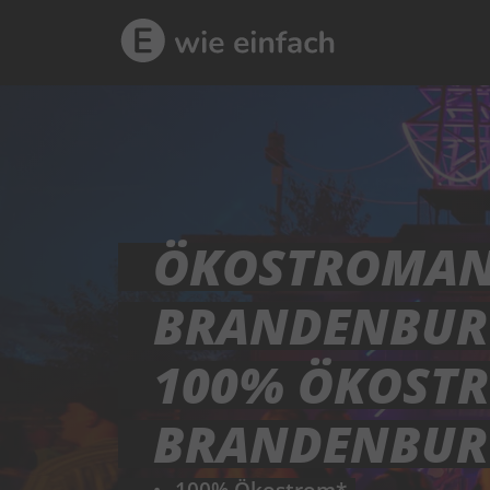
ÖKOSTROMANB
BRANDENBUR
100% ÖKOSTR
BRANDENBUR
100% Ökostrom*