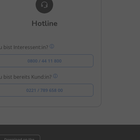
Hotline
 bist Interessent:in?
0800 / 44 11 800
 bist bereits Kund:in?
0221 / 789 658 00