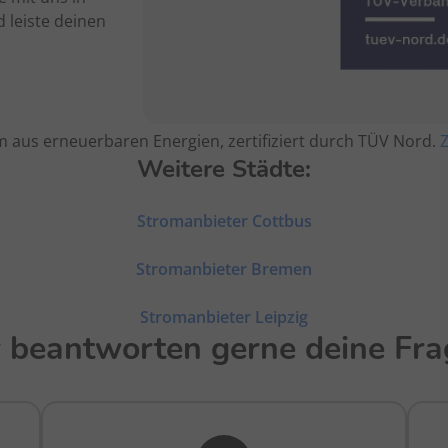
 leiste deinen
 aus erneuerbaren Energien, zertifiziert durch TÜV Nord.
Z
Weitere Städte:
Stromanbieter Cottbus
Stromanbieter Bremen
Stromanbieter Leipzig
 beantworten gerne deine Fra