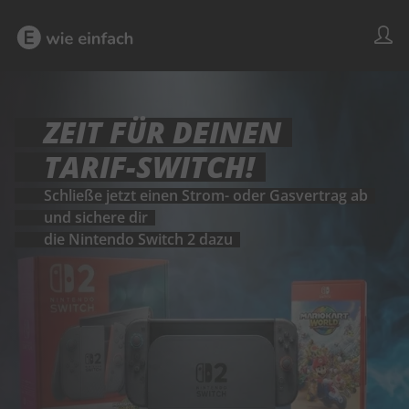
ZEIT FÜR DEINEN
TARIF-SWITCH!
Schließe jetzt einen Strom- oder Gasvertrag ab
und sichere dir
die Nintendo Switch 2 dazu