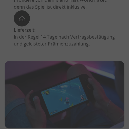
Profitiere von dem Mario Kart World Paket,
denn das Spiel ist direkt inklusive.
Lieferzeit:
In der Regel 14 Tage nach Vertragsbestätigung
und geleisteter Prämienzuzahlung.