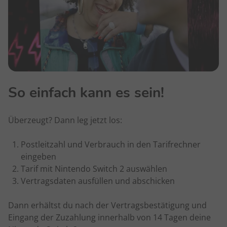
So einfach kann es sein!
Überzeugt? Dann leg jetzt los:
Postleitzahl und Verbrauch in den Tarifrechner
eingeben
Tarif mit Nintendo Switch 2 auswählen
Vertragsdaten ausfüllen und abschicken
Dann erhältst du nach der Vertragsbestätigung und
Eingang der Zuzahlung innerhalb von 14 Tagen deine