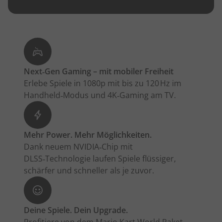
Next‑Gen Gaming – mit mobiler Freiheit
Erlebe Spiele in 1080p mit bis zu 120 Hz im
Handheld‑Modus und 4K‑Gaming am TV.
Mehr Power. Mehr Möglichkeiten.
Dank neuem NVIDIA‑Chip mit
DLSS‑Technologie laufen Spiele flüssiger,
schärfer und schneller als je zuvor.
Deine Spiele. Dein Upgrade.