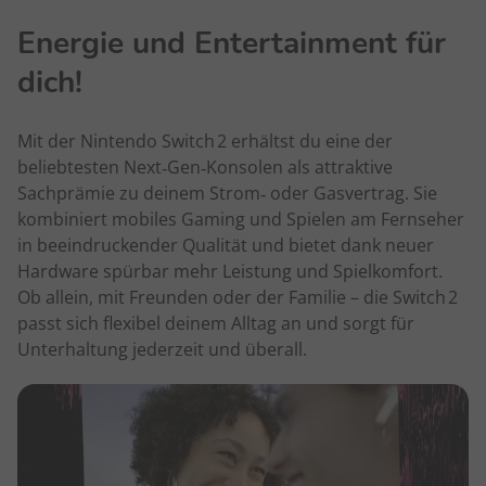
Energie und Entertainment für
dich!
Mit der Nintendo Switch 2 erhältst du eine der
beliebtesten Next‑Gen‑Konsolen als attraktive
Sachprämie zu deinem Strom‑ oder Gasvertrag. Sie
kombiniert mobiles Gaming und Spielen am Fernseher
in beeindruckender Qualität und bietet dank neuer
Hardware spürbar mehr Leistung und Spielkomfort.
Ob allein, mit Freunden oder der Familie – die Switch 2
passt sich flexibel deinem Alltag an und sorgt für
Unterhaltung jederzeit und überall.