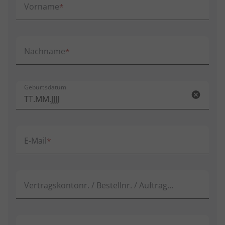
Vorname
Nachname
Geburtsdatum
E-Mail
Vertragskontonr. / Bestellnr. / Auftragsnr.