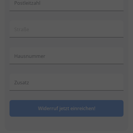
Postleitzahl
Straße
Hausnummer
Zusatz
Widerruf jetzt einreichen!