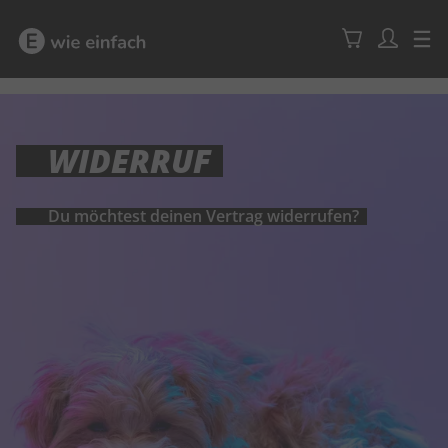
WIDERRUF
Du möchtest deinen Vertrag widerrufen?