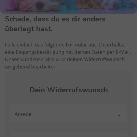
Schade, dass du es dir anders
überlegt hast.
Fülle einfach das folgende Formular aus. Du erhältst
eine Eingangsbestätigung mit deinen Daten per E-Mail.
Unser Kundenservice wird deinen Widerrufswunsch
umgehend bearbeiten.
Dein Widerrufswunsch
Anrede